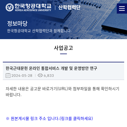
정보마당
한국항공대학교 산학협력단과 함께합니다.
사업공고
한국근대문헌 온라인 통합서비스 개발 및 운영방안 연구
2024-05-28
6,833
자세한 내용은 공고문 바로가기(URL)와 첨부파일을 통해 확인하시기
바랍니다.
※ 원본게시물 링크 주소 입니다.(링크를 클릭하세요)