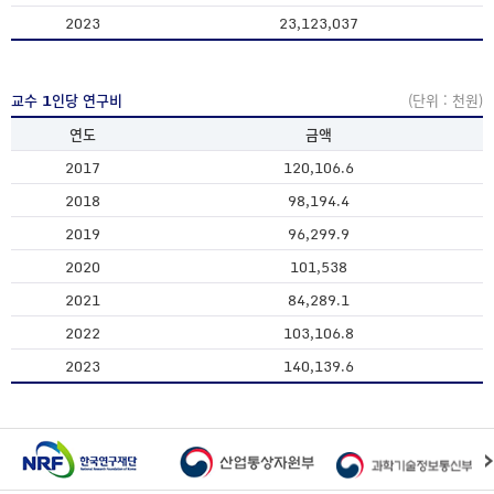
2023
23,123,037
교수 1인당 연구비
(단위 : 천원)
연도
금액
2017
120,106.6
2018
98,194.4
2019
96,299.9
2020
101,538
2021
84,289.1
2022
103,106.8
2023
140,139.6